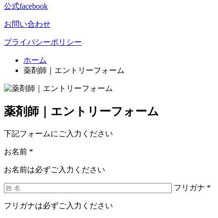
公式facebook
お問い合わせ
プライバシーポリシー
ホーム
薬剤師｜エントリーフォーム
薬剤師｜エントリーフォーム
下記フォームにご入力ください
お名前
*
お名前は必ずご入力ください
フリガナ
*
フリガナは必ずご入力ください