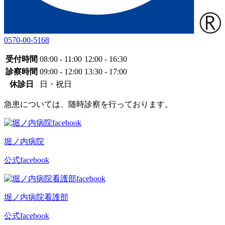
0570-00-5168
受付時間
08:00 - 11:00
12:00 - 16:30
診察時間
09:00 - 12:00
13:30 - 17:00
休診日
日・祝日
急患については、随時診察を行っております。
堀ノ内病院
公式facebook
堀ノ内病院看護部
公式facebook