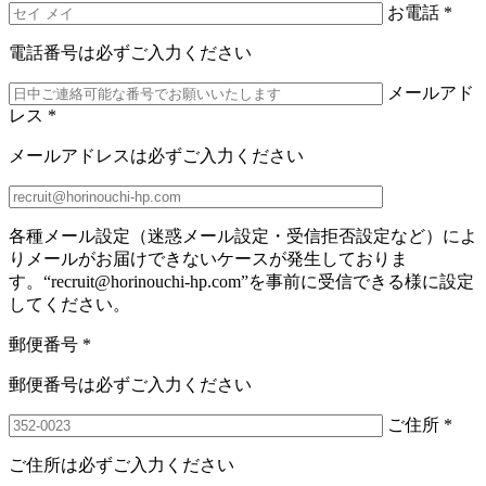
お電話
*
電話番号は必ずご入力ください
メールアド
レス
*
メールアドレスは必ずご入力ください
各種メール設定（迷惑メール設定・受信拒否設定など）によ
りメールがお届けできないケースが発生しておりま
す。“recruit@horinouchi-hp.com”を事前に受信できる様に設定
してください。
郵便番号
*
郵便番号は必ずご入力ください
ご住所
*
ご住所は必ずご入力ください