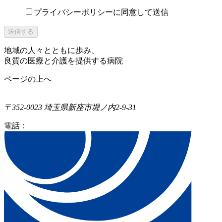
プライバシーポリシーに同意して送信
地域の人々とともに歩み、
良質の医療と介護を提供する病院
ページの上へ
〒352-0023 埼玉県新座市堀ノ内2-9-31
電話：