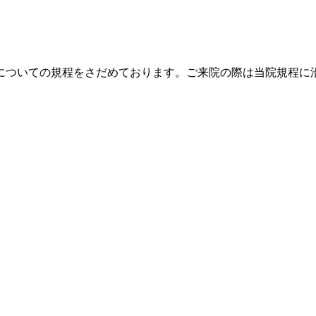
についての規程をさだめております。ご来院の際は当院規程に