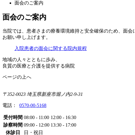
面会のご案内
面会のご案内
当院では、患者さまの療養環境維持と安全確保のため、面会
お願い申し上げます。
入院患者の面会に関する院内規程
地域の人々とともに歩み、
良質の医療と介護を提供する病院
ページの上へ
〒352-0023 埼玉県新座市堀ノ内2-9-31
電話：
0570-00-5168
受付時間
08:00 - 11:00
12:00 - 16:30
診察時間
09:00 - 12:00
13:30 - 17:00
休診日
日・祝日