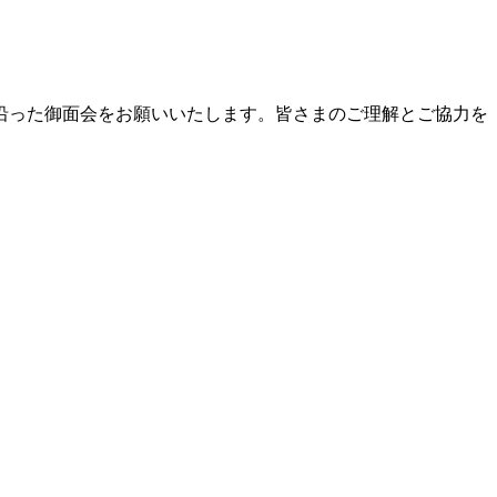
沿った御面会をお願いいたします。皆さまのご理解とご協力を