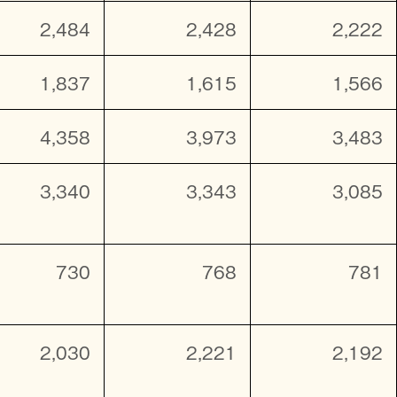
2,484
2,428
2,222
1,837
1,615
1,566
4,358
3,973
3,483
3,340
3,343
3,085
730
768
781
2,030
2,221
2,192