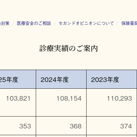
染対策
医療安全のご相談
セカンドオピニオンについて
保険薬
診療実績のご案内
25年度
2024年度
2023年度
103,821
108,154
110,293
353
368
374