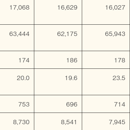
17,068
16,629
16,027
63,444
62,175
65,943
174
186
178
20.0
19.6
23.5
753
696
714
8,730
8,541
7,945