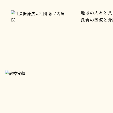
地域の人々と共
良質の医療と介