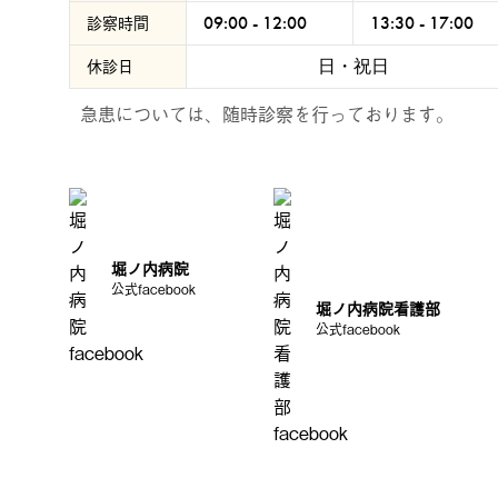
診察時間
09:00 - 12:00
13:30 - 17:00
休診日
日・祝日
急患については、随時診察を行っております。
堀ノ内病院
公式facebook
堀ノ内病院看護部
公式facebook