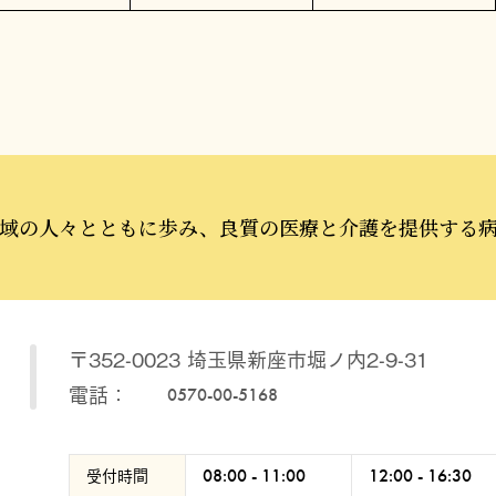
域の人々とともに歩み、
良質の医療と介護を提供する
〒352-0023 埼玉県新座市堀ノ内2-9-31
電話：
0570-00-5168
受付時間
08:00 - 11:00
12:00 - 16:30