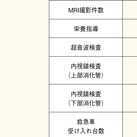
MRI撮影件数
栄養指導
超音波検査
内視鏡検査
（上部消化管）
内視鏡検査
（下部消化管）
救急車
受け入れ台数