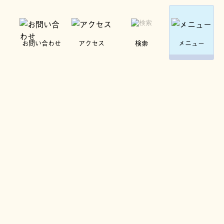
お問い合わせ
アクセス
検索
メニュー